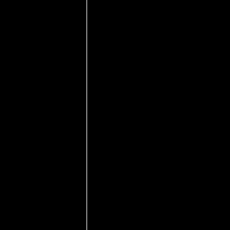
Robocop